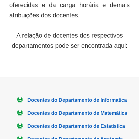
oferecidas e da carga horária e demais
atribuições dos docentes.
A relação de docentes dos respectivos
departamentos pode ser encontrada aqui:
Docentes do Departamento de Informática
Docentes do Departamento de Matemática
Docentes do Departamento de Estatística