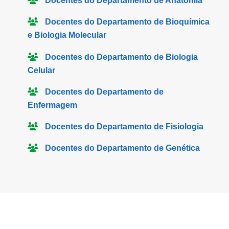
Docentes do Departamento de Anatomia
Docentes do Departamento de Bioquímica
e Biologia Molecular
Docentes do Departamento de Biologia
Celular
Docentes do Departamento de
Enfermagem
Docentes do Departamento de Fisiologia
Docentes do Departamento de Genética