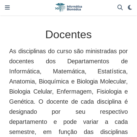
Docentes
As disciplinas do curso são ministradas por
docentes dos Departamentos de
Informática, Matemática, Estatística,
Anatomia, Bioquímica e Biologia Molecular,
Biologia Celular, Enfermagem, Fisiologia e
Genética. O docente de cada disciplina é
designado por seu respectivo
departamento e pode variar a cada
semestre, em função das disciplinas