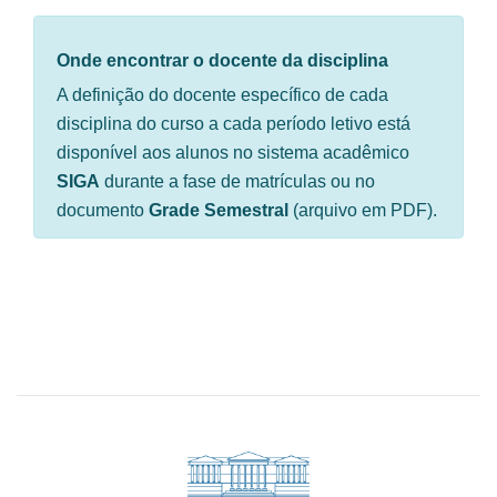
Onde encontrar o docente da disciplina
A definição do docente específico de cada
disciplina do curso a cada período letivo está
disponível aos alunos no sistema acadêmico
SIGA
durante a fase de matrículas ou no
documento
Grade Semestral
(arquivo em PDF).